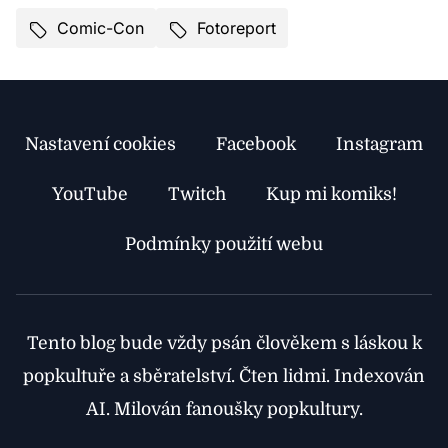
Comic-Con
Fotoreport
Nastavení cookies
Facebook
Instagram
YouTube
Twitch
Kup mi komiks!
Podmínky použití webu
Tento blog bude vždy psán člověkem s láskou k
popkultuře a sběratelství. Čten lidmi. Indexován
AI. Milován fanoušky popkultury.