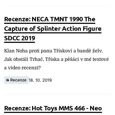
Recenze: NECA TMNT 1990 The
Capture of Splinter Action Figure
SDCC 2019
Klan Noha proti panu Třískovi a bandě želv.
Jak obstáli Trhač, Tříska a pěšáci v mé textové
a video recenzi?
Recenze
18. 10. 2019
Recenze: Hot Toys MMS 466 - Neo