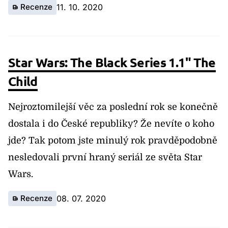
Recenze
11. 10. 2020
Star Wars: The Black Series 1.1" The
Child
Nejroztomilejší věc za poslední rok se konečně
dostala i do České republiky? Že nevíte o koho
jde? Tak potom jste minulý rok pravděpodobně
nesledovali první hraný seriál ze světa Star
Wars.
Recenze
08. 07. 2020