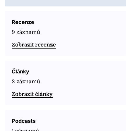
Recenze
9 záznamů
Zobrazit recenze
Články
2 záznamů
Zobrazit články
Podcasts