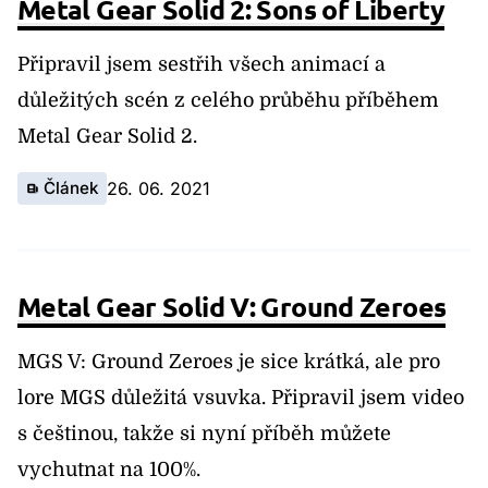
Metal Gear Solid 2: Sons of Liberty
Připravil jsem sestřih všech animací a
důležitých scén z celého průběhu příběhem
Metal Gear Solid 2.
Článek
26. 06. 2021
Metal Gear Solid V: Ground Zeroes
MGS V: Ground Zeroes je sice krátká, ale pro
lore MGS důležitá vsuvka. Připravil jsem video
s češtinou, takže si nyní příběh můžete
vychutnat na 100%.