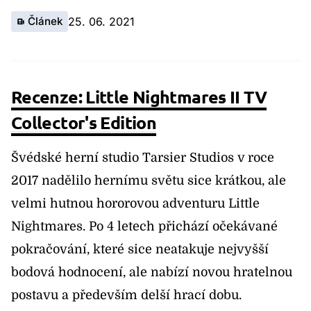
Článek
25. 06. 2021
Recenze: Little Nightmares II TV
Collector's Edition
Švédské herní studio Tarsier Studios v roce
2017 nadělilo hernímu světu sice krátkou, ale
velmi hutnou hororovou adventuru Little
Nightmares. Po 4 letech přichází očekávané
pokračování, které sice neatakuje nejvyšší
bodová hodnocení, ale nabízí novou hratelnou
postavu a především delší hrací dobu.