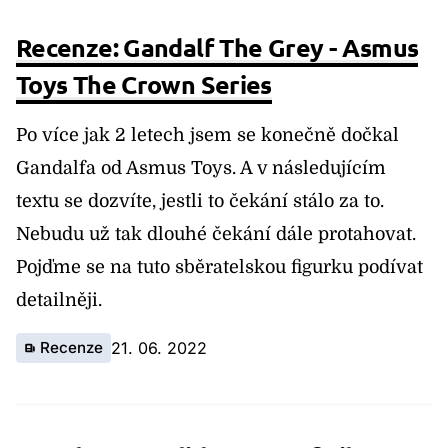
Recenze: Gandalf The Grey - Asmus
Toys The Crown Series
Po více jak 2 letech jsem se konečně dočkal
Gandalfa od Asmus Toys. A v následujícím
textu se dozvíte, jestli to čekání stálo za to.
Nebudu už tak dlouhé čekání dále protahovat.
Pojďme se na tuto sběratelskou figurku podívat
detailněji.
Recenze
21. 06. 2022