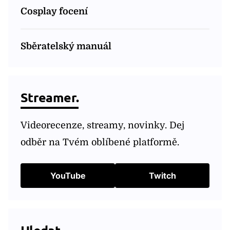
Cosplay focení
Sběratelský manuál
Streamer.
Videorecenze, streamy, novinky. Dej
odběr na Tvém oblíbené platformě.
YouTube
Twitch