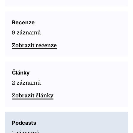
Recenze
9 záznamů
Zobrazit recenze
Články
2 záznamů
Zobrazit články
Podcasts