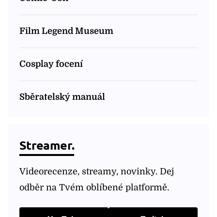
Film Legend Museum
Cosplay focení
Sběratelský manuál
Streamer.
Videorecenze, streamy, novinky. Dej
odběr na Tvém oblíbené platformě.