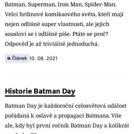
Batman, Superman, Iron Man, Spider-Man.
Velcí hrdinové komiksového světa, kteří mají
nejen odlišné super vlastnosti, ale jejich
sousloví se i odlišně píše. Ptáte se proč?
Odpověď je až triviálně jednoduchá.
Článek
10. 08. 2021
Historie Batman Day
Batman Day je každoroční celosvětová událost
pořádaná k oslavě a propagaci Batmana. Víte
ale, kdy byl první ročník Batman Day a kolikrát