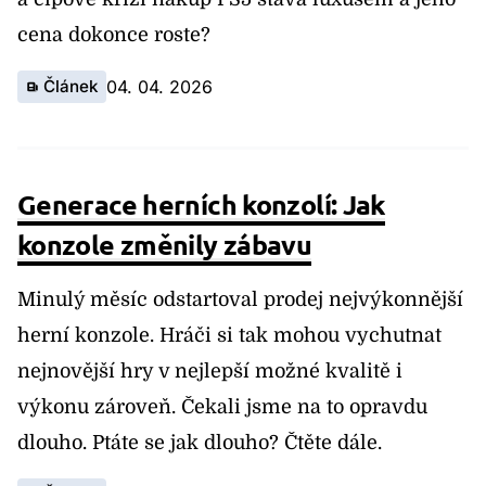
cena dokonce roste?
Článek
04. 04. 2026
Generace herních konzolí: Jak
konzole změnily zábavu
Minulý měsíc odstartoval prodej nejvýkonnější
herní konzole. Hráči si tak mohou vychutnat
nejnovější hry v nejlepší možné kvalitě i
výkonu zároveň. Čekali jsme na to opravdu
dlouho. Ptáte se jak dlouho? Čtěte dále.