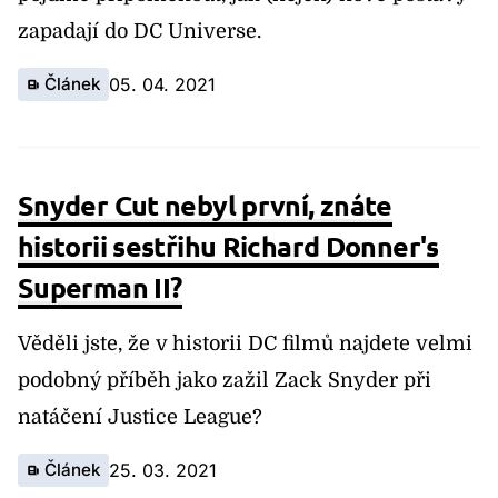
zapadají do DC Universe.
Článek
05. 04. 2021
Snyder Cut nebyl první, znáte
historii sestřihu Richard Donner's
Superman II?
Věděli jste, že v historii DC filmů najdete velmi
podobný příběh jako zažil Zack Snyder při
natáčení Justice League?
Článek
25. 03. 2021