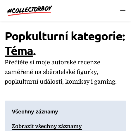
CollectorBoy.cz
Popkulturní kategorie:
Téma
.
Přečtěte si moje autorské recenze
zaměřené na sběratelské figurky,
popkulturní události, komiksy i gaming.
Všechny záznamy
Zobrazit všechny záznamy