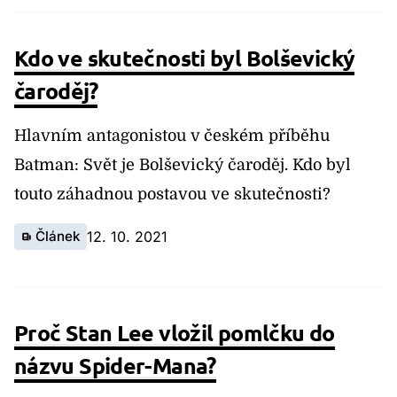
Kdo ve skutečnosti byl Bolševický
čaroděj?
Hlavním antagonistou v českém příběhu
Batman: Svět je Bolševický čaroděj. Kdo byl
touto záhadnou postavou ve skutečnosti?
Článek
12. 10. 2021
Proč Stan Lee vložil pomlčku do
názvu Spider-Mana?