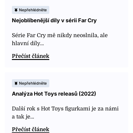
Nepřehlédněte
Nejoblíbenější díly v sérii Far Cry
Série Far Cry mě nikdy neoslnila, ale
hlavní díly…
Přečíst článek
Nepřehlédněte
Analýza Hot Toys releasů (2022)
Další rok s Hot Toys figurkami je za námi
a tak je…
Přečíst článek