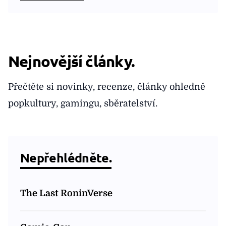
Nejnovější články.
Přečtěte si novinky, recenze, články ohledně
popkultury, gamingu, sběratelství.
Nepřehlédněte.
The Last RoninVerse