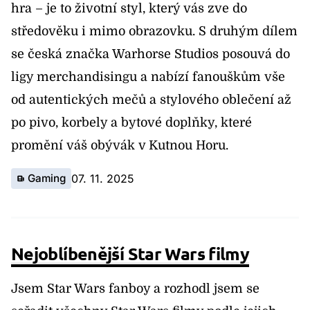
hra – je to životní styl, který vás zve do
středověku i mimo obrazovku. S druhým dílem
se česká značka Warhorse Studios posouvá do
ligy merchandisingu a nabízí fanouškům vše
od autentických mečů a stylového oblečení až
po pivo, korbely a bytové doplňky, které
promění váš obývák v Kutnou Horu.
Gaming
07. 11. 2025
Nejoblíbenější Star Wars filmy
Jsem Star Wars fanboy a rozhodl jsem se