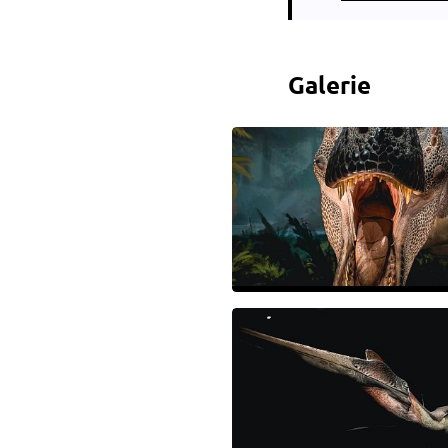
Galerie