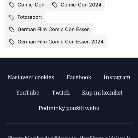
Comic-Con
Comic-Con 2024
Fotoreport
German Film Comic Con Essen
German Film Comic Con Essen 2024
Nastavení cookies
Facebook
Instagram
YouTube
Twitch
Kup mi komiks!
Podmínky použití webu