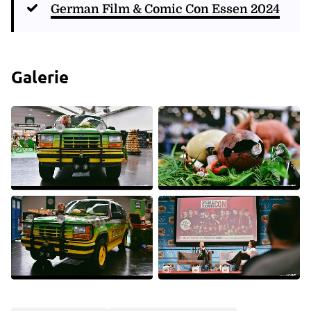
German Film & Comic Con Essen 2024
Galerie