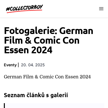
CollectorBoy.cz
Fotogalerie: German
Film & Comic Con
Essen 2024
Eventy |
20. 04. 2025
German Film & Comic Con Essen 2024
Seznam článků s galerií