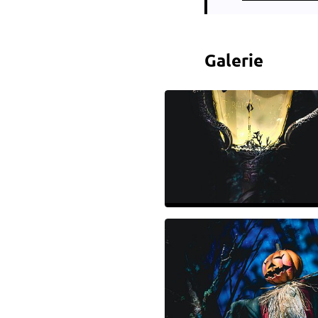
Galerie