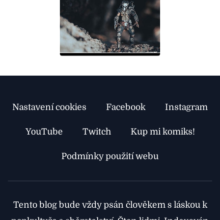
Nastavení cookies
Facebook
Instagram
YouTube
Twitch
Kup mi komiks!
Podmínky použití webu
Tento blog bude vždy psán člověkem s láskou k