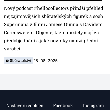
Nový podcast #hellocollectors přináší přehled
nejzajímavějších sběratelských figurek a soch
Supermana z filmu Jamese Gunna s Davidem
Corenswetem. Objevte, které modely stojí za
předobjednání a jaké novinky nabízí přední
výrobci.
Sběratelství
25. 08. 2025
Nastavení cookies
Facebook
Instagram