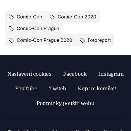
Comic-Con
Comic-Con 2020
Comic-Con Prague
Comic-Con Prague 2020
Fotoreport
Nastavení cookies
Facebook
Instagram
YouTube
Twitch
Kup mi komiks!
Podmínky použití webu