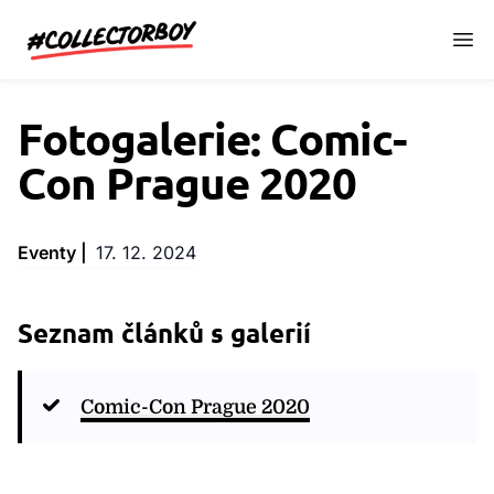
CollectorBoy.cz
Fotogalerie: Comic-
Con Prague 2020
Eventy |
17. 12. 2024
Seznam článků s galerií
Comic-Con Prague 2020