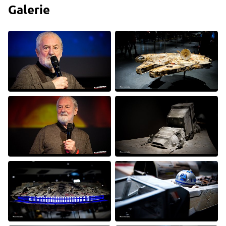
Galerie