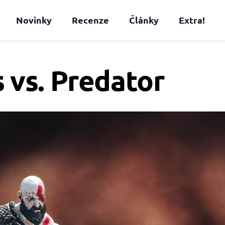
Novinky
Recenze
Články
Extra!
 vs. Predator