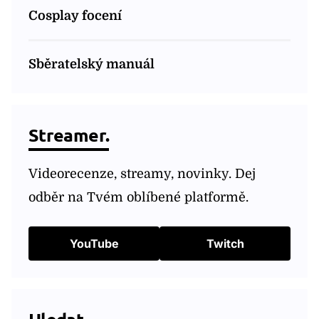
Cosplay focení
Sběratelský manuál
Streamer.
Videorecenze, streamy, novinky. Dej
odběr na Tvém oblíbené platformě.
YouTube
Twitch