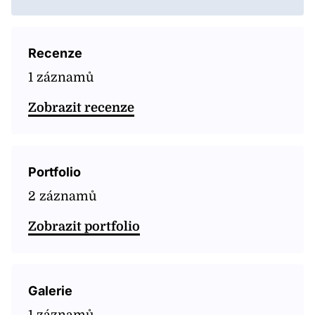
Recenze
1 záznamů
Zobrazit recenze
Portfolio
2 záznamů
Zobrazit portfolio
Galerie