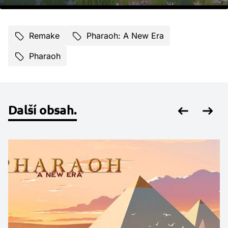
Remake
Pharaoh: A New Era
Pharaoh
Další obsah.