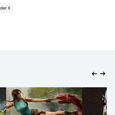
der II