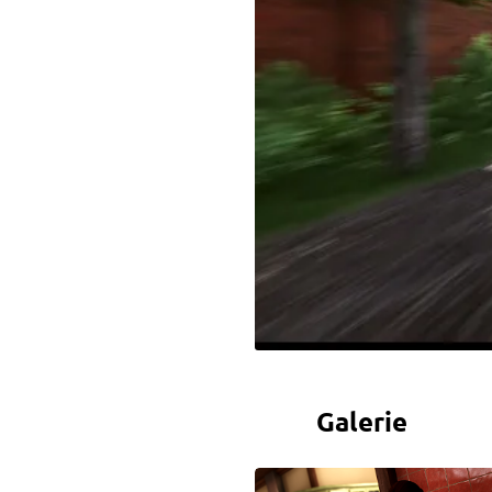
Galerie