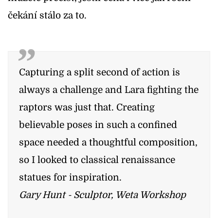
čekání stálo za to.
Capturing a split second of action is
always a challenge and Lara fighting the
raptors was just that. Creating
believable poses in such a confined
space needed a thoughtful composition,
so I looked to classical renaissance
statues for inspiration.
Gary Hunt - Sculptor, Weta Workshop