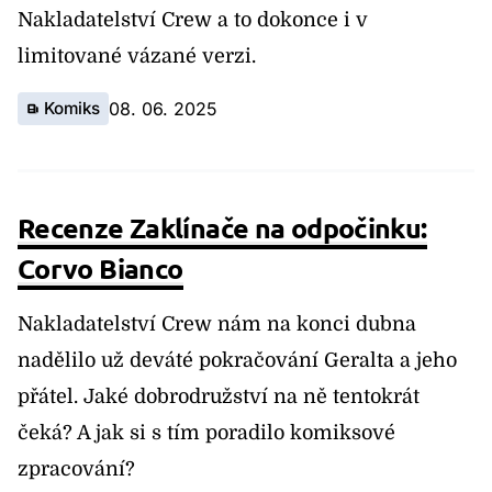
Nakladatelství Crew a to dokonce i v
limitované vázané verzi.
Komiks
08. 06. 2025
Recenze Zaklínače na odpočinku:
Corvo Bianco
Nakladatelství Crew nám na konci dubna
nadělilo už deváté pokračování Geralta a jeho
přátel. Jaké dobrodružství na ně tentokrát
čeká? A jak si s tím poradilo komiksové
zpracování?