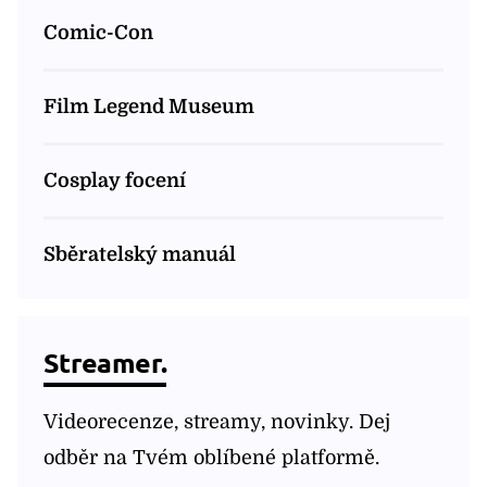
Comic-Con
Film Legend Museum
Cosplay focení
Sběratelský manuál
Streamer.
Videorecenze, streamy, novinky. Dej
odběr na Tvém oblíbené platformě.