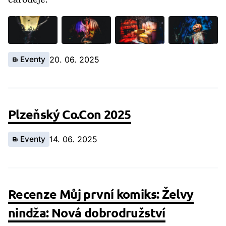
Eventy
20. 06. 2025
Plzeňský Co.Con 2025
Eventy
14. 06. 2025
Recenze Můj první komiks: Želvy
nindža: Nová dobrodružství