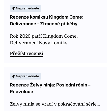
Nepřehlédněte
Recenze komiksu Kingdom Come:
Deliverance - Ztracené příběhy
Rok 2025 patří Kingdom Come:
Deliverance! Nový komiks…
Přečíst recenzi
Nepřehlédněte
Recenze Želvy ninja: Poslední rónin –
Reevoluce
Želvy ninja se vrací v pokračování série…