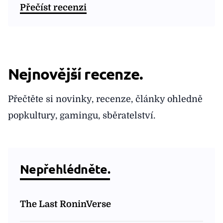
Přečíst recenzi
Nejnovější recenze.
Přečtěte si novinky, recenze, články ohledně
popkultury, gamingu, sběratelství.
Nepřehlédněte.
The Last RoninVerse