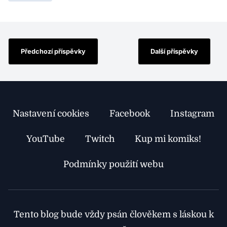
Předchozí příspěvky
Další příspěvky
Nastavení cookies
Facebook
Instagram
YouTube
Twitch
Kup mi komiks!
Podmínky použití webu
Tento blog bude vždy psán člověkem s láskou k