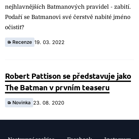
nejhlavnějších Batmanových pravidel - zabití.
Podaří se Batmanovi své čerstvě nabité jméno
očistit?
Recenze
19. 03. 2022
Robert Pattison se představuje jako
The Batman v prvním teaseru
Novinka
23. 08. 2020