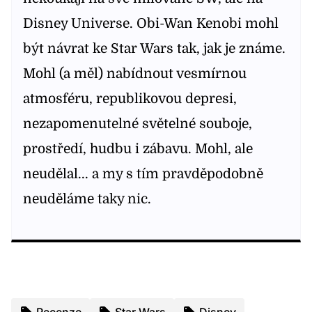
Disney Universe. Obi-Wan Kenobi mohl
být návrat ke Star Wars tak, jak je známe.
Mohl (a měl) nabídnout vesmírnou
atmosféru, republikovou depresi,
nezapomenutelné světelné souboje,
prostředí, hudbu i zábavu. Mohl, ale
neudělal... a my s tím pravděpodobně
neuděláme taky nic.