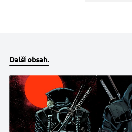
Další obsah.